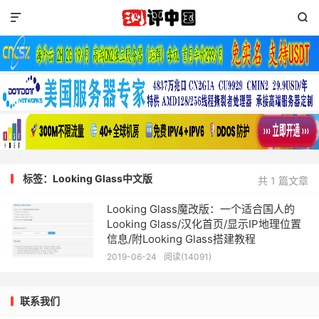


标签：Looking Glass中文版
共 1 篇文章
Looking Glass魔改版：一个适合国人的
Looking Glass/汉化首页/显示IP地理位置
信息/附Looking Glass搭建教程
2019-06-24
阅读(14091)
联系我们