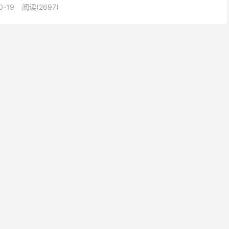
0-19
阅读(2697)