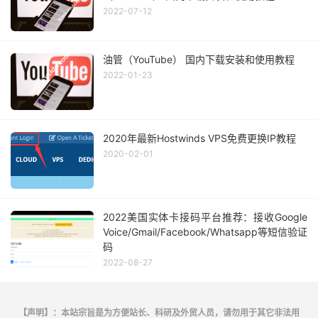
2022-07-12
油管（YouTube） 国内下载安装和使用教程
2022-01-23
2020年最新Hostwinds VPS免费更换IP教程
2020-02-01
2022美国实体卡接码平台推荐：接收Google
Voice/Gmail/Facebook/Whatsapp等短信验证
码
2022-08-27
【声明】：本站宗旨是为方便站长、科研及外贸人员，请勿用于其它非法用