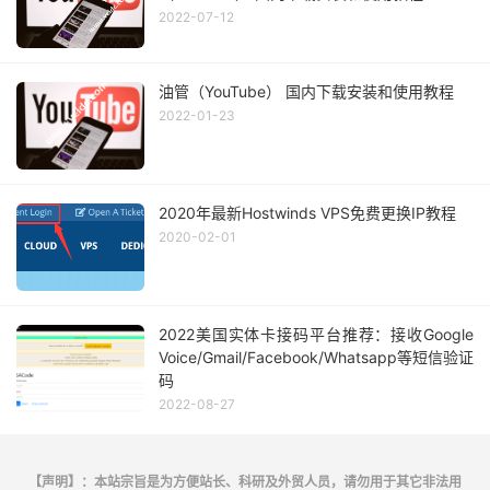
2022-07-12
油管（YouTube） 国内下载安装和使用教程
2022-01-23
2020年最新Hostwinds VPS免费更换IP教程
2020-02-01
2022美国实体卡接码平台推荐：接收Google
Voice/Gmail/Facebook/Whatsapp等短信验证
码
2022-08-27
【声明】：本站宗旨是为方便站长、科研及外贸人员，请勿用于其它非法用