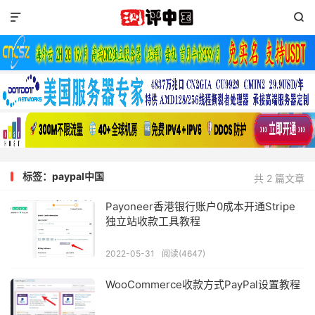


标签：paypal中国
共 2 篇文章
Payoneer香港银行账户0成本开通Stripe
独立站收款工具教程
2022-05-31
阅读(4647)
WooCommerce收款方式PayPal设置教程