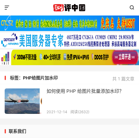


标签：PHP给图片加水印
共 1 篇文章
如何使用 PHP 给图片批量添加水印？
2021-12-14
阅读(2632)
联系我们