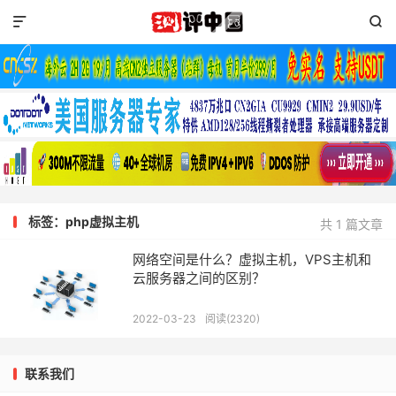


标签：php虚拟主机
共 1 篇文章
网络空间是什么？虚拟主机，VPS主机和
云服务器之间的区别？
2022-03-23
阅读(2320)
联系我们