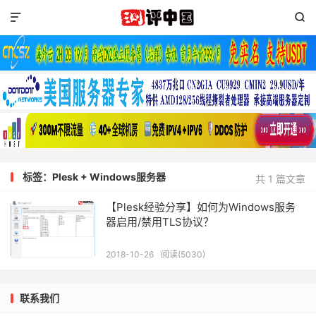


标签：Plesk + Windows服务器
共 1 篇文章
【Plesk经验分享】如何为Windows服务
器启用/禁用TLS协议？
2018-10-26
阅读(5030)
联系我们