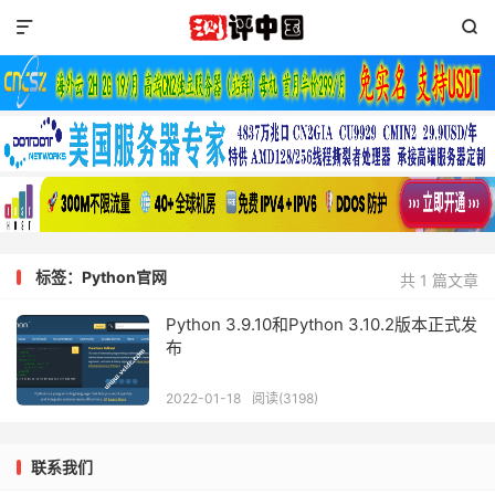


标签：Python官网
共 1 篇文章
Python 3.9.10和Python 3.10.2版本正式发
布
2022-01-18
阅读(3198)
联系我们