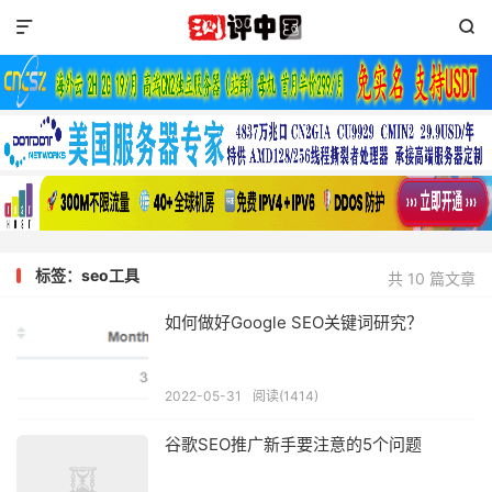


标签：seo工具
共 10 篇文章
如何做好Google SEO关键词研究？
2022-05-31
阅读(1414)
谷歌SEO推广新手要注意的5个问题