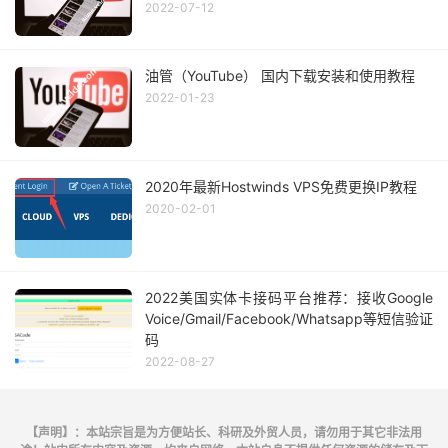
2022-07-12
油管（YouTube） 国内下载安装和使用教程
2022-01-23
2020年最新Hostwinds VPS免费更换IP教程
2020-02-01
2022美国实体卡接码平台推荐：接收Google
Voice/Gmail/Facebook/Whatsapp等短信验证
码
2022-08-27
【声明】：本站宗旨是为方便站长、科研及外贸人员，请勿用于其它非法用