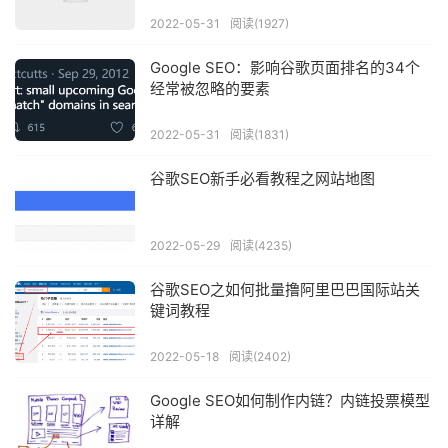
2022-05-31
阅读(1927)
Google SEO：影响谷歌页面排名的34个
经常被忽略的要素
2022-05-31
阅读(1831)
谷歌SEO新手必看教程之网站地图
2022-05-29
阅读(4235)
谷歌SEO之如何批量撸阿里巴巴国际站关
键词教程
2022-05-18
阅读(2402)
Google SEO如何制作内链？内链投票模型
详解