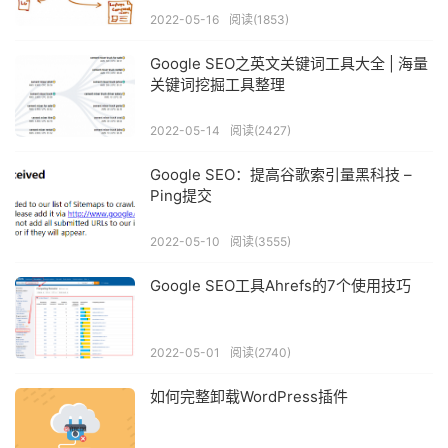
2022-05-16
阅读(1853)
Google SEO之英文关键词工具大全 | 海量
关键词挖掘工具整理
2022-05-14
阅读(2427)
Google SEO：提高谷歌索引量黑科技 –
Ping提交
2022-05-10
阅读(3555)
Google SEO工具Ahrefs的7个使用技巧
2022-05-01
阅读(2740)
如何完整卸载WordPress插件