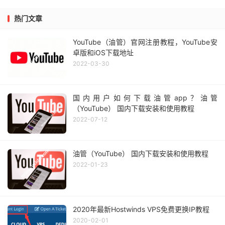
热门文章
YouTube（油管）官网注册教程，YouTube安
卓版和iOS下载地址
2022-03-30
国内用户如何下载油管app？油管
（YouTube） 国内下载安装和使用教程
2022-07-12
油管（YouTube） 国内下载安装和使用教程
2022-01-23
2020年最新Hostwinds VPS免费更换IP教程
2020-02-01