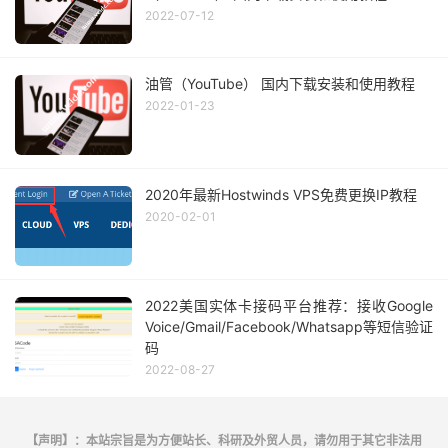
2022-07-12
油管（YouTube） 国内下载安装和使用教程
2022-01-23
2020年最新Hostwinds VPS免费更换IP教程
2020-02-01
2022美国实体卡接码平台推荐：接收Google
Voice/Gmail/Facebook/Whatsapp等短信验证
码
2022-08-27
【声明】：本站宗旨是为方便站长、科研及外贸人员，请勿用于其它非法用