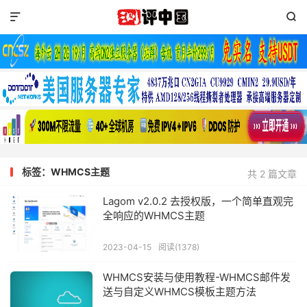


标签：WHMCS主题
共 2 篇文章
Lagom v2.0.2 去授权版，一个简单直观完
全响应的WHMCS主题
2023-04-15
阅读(1378)
WHMCS安装与使用教程-WHMCS邮件发
送与自定义WHMCS模板主题方法