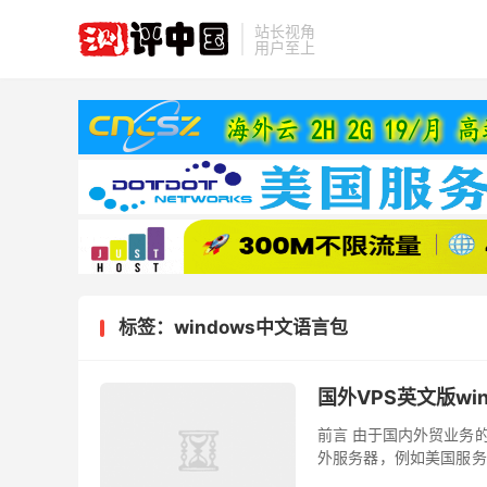
站长视角
用户至上
标签：windows中文语言包
国外VPS英文版win
前言 由于国内外贸业务
外服务器，例如美国服务
然我们很多机房提供的纯中