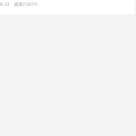
6-22
阅读(13071)