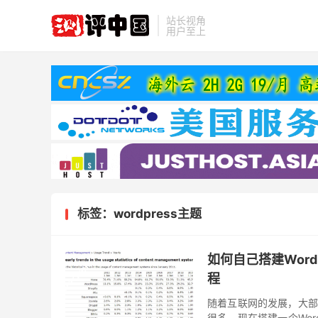
站长视角
用户至上
标签：wordpress主题
如何自己搭建Word
程
随着互联网的发展，大部分
很多，现在搭建一个Wor