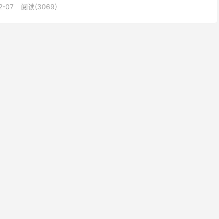
2-07
阅读(3069)