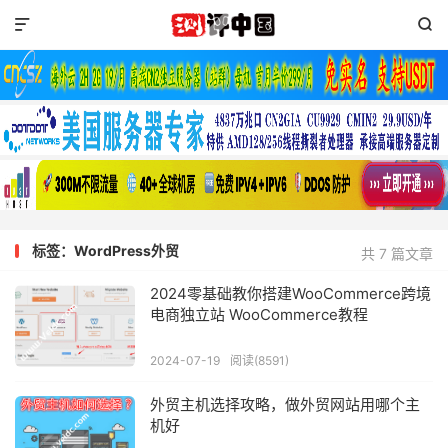


标签：WordPress外贸
共 7 篇文章
2024零基础教你搭建WooCommerce跨境
电商独立站 WooCommerce教程
2024-07-19
阅读(8591)
外贸主机选择攻略，做外贸网站用哪个主
机好