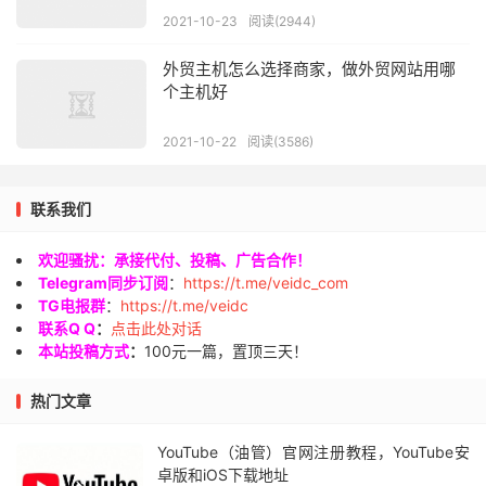
2021-10-23
阅读(2944)
外贸主机怎么选择商家，做外贸网站用哪
个主机好
2021-10-22
阅读(3586)
联系我们
欢迎骚扰：承接代付、投稿、广告合作！
Telegram同步订阅
：
https://t.me/veidc_com
TG电报群
：
https://t.me/veidc
联系Q Q
：
点击此处对话
本站投稿方式
：
100元一篇，置顶三天！
热门文章
YouTube（油管）官网注册教程，YouTube安
卓版和iOS下载地址