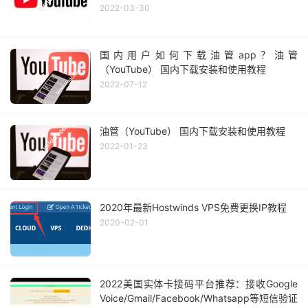
2022-03-30
国内用户如何下载油管app？油管
（YouTube） 国内下载安装和使用教程
2022-07-12
油管（YouTube） 国内下载安装和使用教程
2022-01-23
2020年最新Hostwinds VPS免费更换IP教程
2020-02-01
2022美国实体卡接码平台推荐：接收Google
Voice/Gmail/Facebook/Whatsapp等短信验证