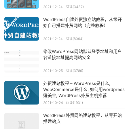
2021-12-24
阅读(3437)
WordPress自建外贸独立站教程，从零开
始自己搭建外贸网站（完整教程）
2021-12-24
阅读(8094)
修改WordPress网站默认登录地址和用户
名链接地址提高网站安全
2021-10-25
阅读(3789)
外贸建站教程 – WordPress是什么,
WooCommerce是什么, 如何用wordpress
赚美金, WordPress外贸主机推荐
2021-10-24
阅读(1931)
WordPress外贸网络建站教程，从零开始
搭建站点