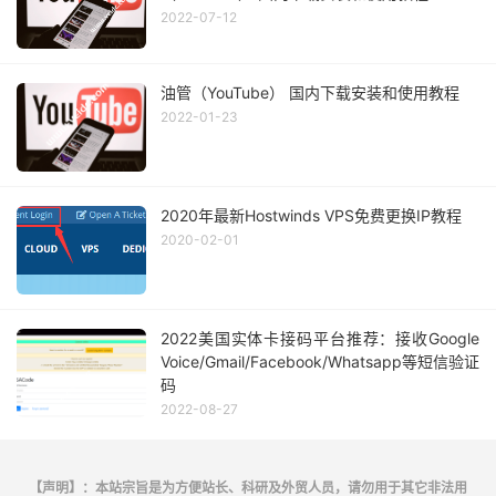
2022-07-12
油管（YouTube） 国内下载安装和使用教程
2022-01-23
2020年最新Hostwinds VPS免费更换IP教程
2020-02-01
2022美国实体卡接码平台推荐：接收Google
Voice/Gmail/Facebook/Whatsapp等短信验证
码
2022-08-27
【声明】：本站宗旨是为方便站长、科研及外贸人员，请勿用于其它非法用