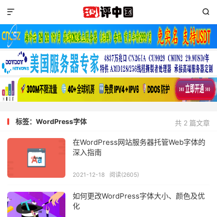


标签：WordPress字体
共 2 篇文章
在WordPress网站服务器托管Web字体的
深入指南
2021-12-18
阅读(2605)
如何更改WordPress字体大小、颜色及优
化