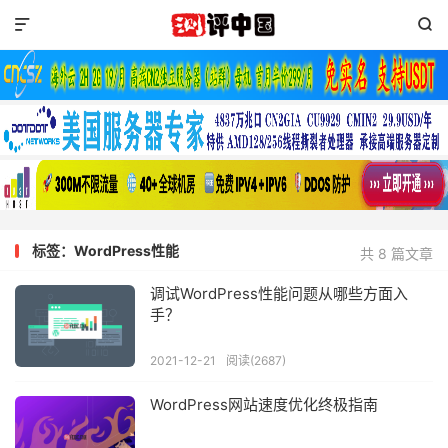


标签：WordPress性能
共 8 篇文章
调试WordPress性能问题从哪些方面入
手？
2021-12-21
阅读(2687)
WordPress网站速度优化终极指南