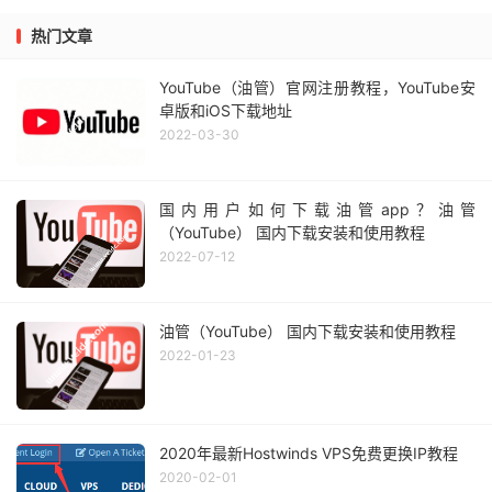
热门文章
YouTube（油管）官网注册教程，YouTube安
卓版和iOS下载地址
2022-03-30
国内用户如何下载油管app？油管
（YouTube） 国内下载安装和使用教程
2022-07-12
油管（YouTube） 国内下载安装和使用教程
2022-01-23
2020年最新Hostwinds VPS免费更换IP教程
2020-02-01