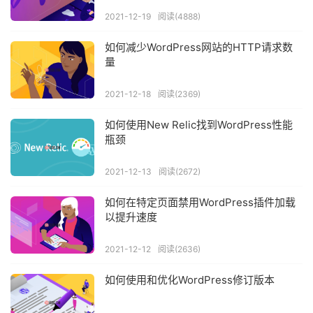
2021-12-19
阅读(4888)
如何减少WordPress网站的HTTP请求数
量
2021-12-18
阅读(2369)
如何使用New Relic找到WordPress性能
瓶颈
2021-12-13
阅读(2672)
如何在特定页面禁用WordPress插件加载
以提升速度
2021-12-12
阅读(2636)
如何使用和优化WordPress修订版本