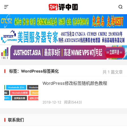


标签：WordPress标签美化
共 1 篇文章
WordPress修改标签随机颜色教程
2019-12-12
阅读(5443)
联系我们