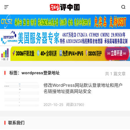


标签：wordpress登录地址
共 1 篇文章
修改WordPress网站默认登录地址和用户
名链接地址提高网站安全
2021-10-25
阅读(3790)
联系我们