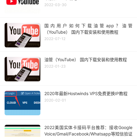
2022-03-30
国内用户如何下载油管app？油管
（YouTube） 国内下载安装和使用教程
2022-07-12
油管（YouTube） 国内下载安装和使用教程
2022-01-23
2020年最新Hostwinds VPS免费更换IP教程
2020-02-01
2022美国实体卡接码平台推荐：接收Google
Voice/Gmail/Facebook/Whatsapp等短信验证