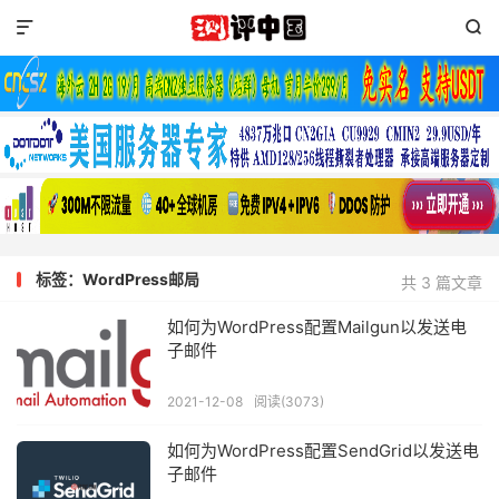


标签：WordPress邮局
共 3 篇文章
如何为WordPress配置Mailgun以发送电
子邮件
2021-12-08
阅读(3073)
如何为WordPress配置SendGrid以发送电
子邮件