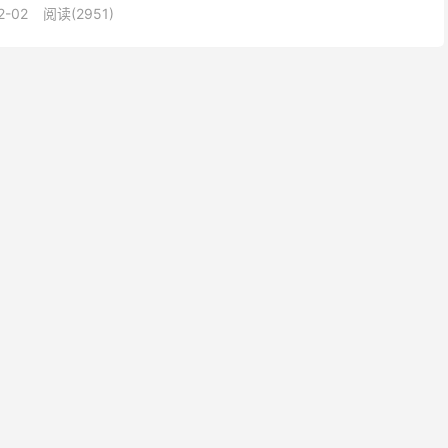
2-02
阅读(2951)