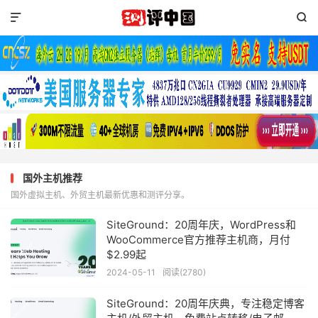


国外主机推荐
国外虚拟主机、外贸主机最新优惠和测评分享。
SiteGround：20周年庆，WordPress和
WooCommerce官方推荐主机商，月付
$2.99起
2024-05-11
阅读(2780)
SiteGround：20周年庆典，专注稳定博客