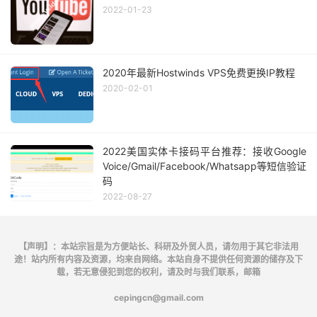
2022-01-23
2020年最新Hostwinds VPS免费更换IP教程
2020-02-01
2022美国实体卡接码平台推荐：接收Google
Voice/Gmail/Facebook/Whatsapp等短信验证
码
2022-08-27
【声明】：本站宗旨是为方便站长、科研及外贸人员，请勿用于其它非法用
途！站内所有内容及资源，均来自网络。本站自身不提供任何资源的储存及下
载，若无意侵犯到您的权利，请及时与我们联系，邮箱
cepingcn@gmail.com