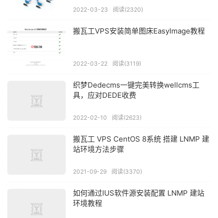
2022-03-23
阅读(2320)
搬瓦工VPS安装简单图床EasyImage教程
2022-03-22
阅读(3119)
织梦Dedecms一键完美转换wellcms工
具，应对DEDE收费
2022-02-10
阅读(2623)
搬瓦工 VPS CentOS 8系统 搭建 LNMP 建
站环境方法步骤
2021-09-29
阅读(3370)
如何通过IUS软件源安装配置 LNMP 建站
环境教程