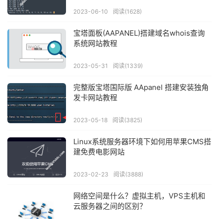
2023-06-10
阅读(1628)
宝塔面板(AAPANEL)搭建域名whois查询
系统网站教程
2023-05-31
阅读(1339)
完整版宝塔国际版 AApanel 搭建安装独角
发卡网站教程
2023-05-18
阅读(3825)
Linux系统服务器环境下如何用苹果CMS搭
建免费电影网站
2023-02-23
阅读(3888)
网络空间是什么？虚拟主机，VPS主机和
云服务器之间的区别？