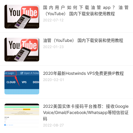
国内用户如何下载油管app？油管
（YouTube） 国内下载安装和使用教程
2022-07-12
油管（YouTube） 国内下载安装和使用教程
2022-01-23
2020年最新Hostwinds VPS免费更换IP教程
2020-02-01
2022美国实体卡接码平台推荐：接收Google
Voice/Gmail/Facebook/Whatsapp等短信验证
码
2022-08-27