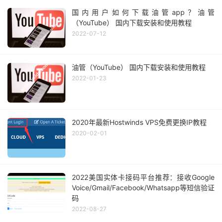
国内用户如何下载油管app？油管
（YouTube） 国内下载安装和使用教程
2022-07-12
油管（YouTube） 国内下载安装和使用教程
2022-01-23
2020年最新Hostwinds VPS免费更换IP教程
2020-02-01
2022美国实体卡接码平台推荐：接收Google
Voice/Gmail/Facebook/Whatsapp等短信验证
码
2022-08-27