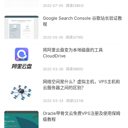
2022-07-05
阅读(3853)
Google Search Console 谷歌站长验证教
程
2022-05-29
阅读(3795)
将阿里云盘变为本地磁盘的工具
CloudDrive
2022-03-26
阅读(9855)
网络空间是什么？虚拟主机，VPS主机和
云服务器之间的区别？
2022-03-23
阅读(2319)
Oracle甲骨文云免费VPS注册及使用保姆
级教程