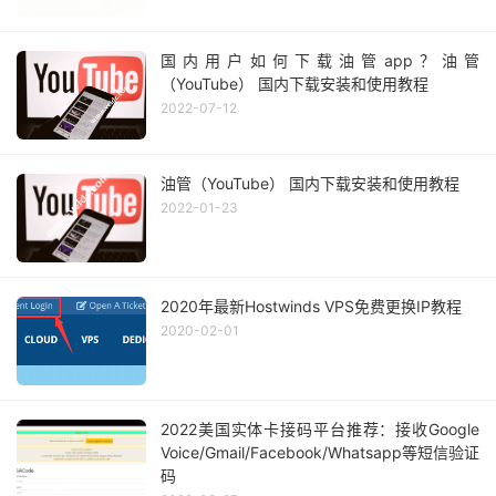
国内用户如何下载油管app？油管
（YouTube） 国内下载安装和使用教程
2022-07-12
油管（YouTube） 国内下载安装和使用教程
2022-01-23
2020年最新Hostwinds VPS免费更换IP教程
2020-02-01
2022美国实体卡接码平台推荐：接收Google
Voice/Gmail/Facebook/Whatsapp等短信验证
码