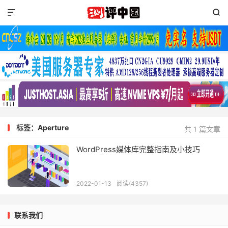


标签：Aperture
共 1 篇文章
WordPress媒体库完整指南及小技巧
2022-01-13
阅读(4357)
联系我们