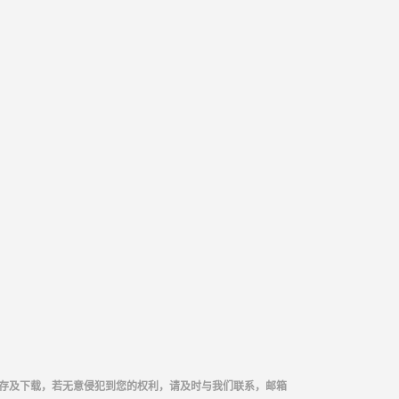
存及下载，若无意侵犯到您的权利，请及时与我们联系，邮箱