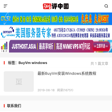


标签：BuyVm windows
共 1 篇文章
最新BuyVm安装Windows系统教程
2019-06-18
阅读(16751)
联系我们