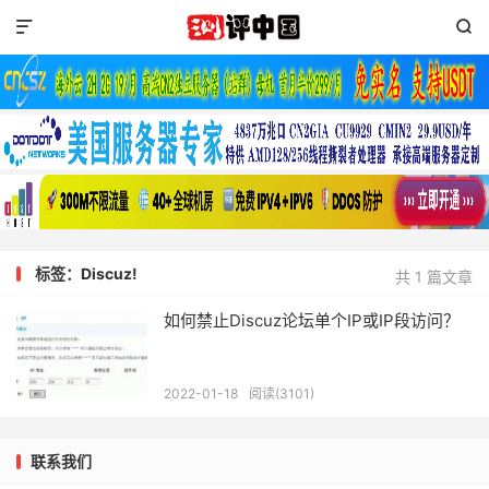


标签：Discuz!
共 1 篇文章
如何禁止Discuz论坛单个IP或IP段访问？
2022-01-18
阅读(3101)
联系我们