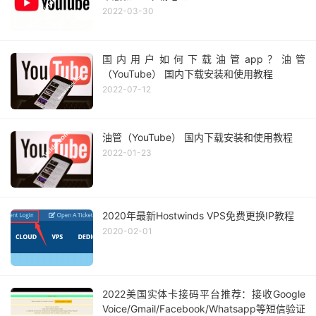
2022-03-30
国内用户如何下载油管app？油管
（YouTube） 国内下载安装和使用教程
2022-07-12
油管（YouTube） 国内下载安装和使用教程
2022-01-23
2020年最新Hostwinds VPS免费更换IP教程
2020-02-01
2022美国实体卡接码平台推荐：接收Google
Voice/Gmail/Facebook/Whatsapp等短信验证