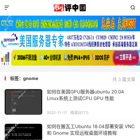


标签：gnome
共 3 篇文章
如何在美国GPU服务器ubuntu 20.04
Linux系统上测试CPU GPU 性能
2021-11-17
阅读(5171)
如何在搬瓦工Ubuntu 18.04部署安装 VNC
和 Gnome 实现远程桌面环境教程