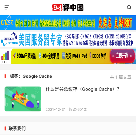


标签：Google Cache
共 1 篇文章
什么是谷歌缓存（Google Cache）？
2021-12-31
阅读(6013)
联系我们