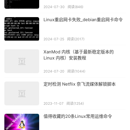
2024-07-30
阅读(846)
Linux重启网卡失败_debian重启网卡命令
2024-07-25
阅读(2017)
XanMod 内核（基于最新稳定版本的
Linux 内核）安装教程
2024-07-20
阅读(1044)
定时检测 Netflix 奈飞流媒体解锁脚本
2023-11-07
阅读(1254)
值得收藏的20条Linux常用运维命令