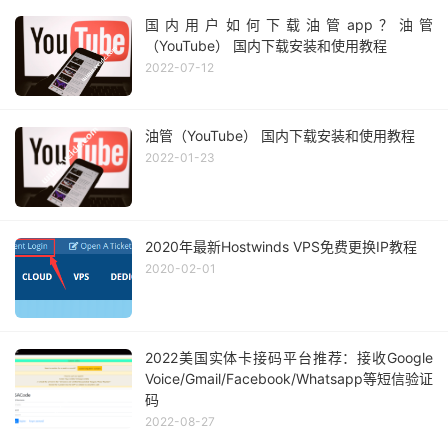
国内用户如何下载油管app？油管
（YouTube） 国内下载安装和使用教程
2022-07-12
油管（YouTube） 国内下载安装和使用教程
2022-01-23
2020年最新Hostwinds VPS免费更换IP教程
2020-02-01
2022美国实体卡接码平台推荐：接收Google
Voice/Gmail/Facebook/Whatsapp等短信验证
码
2022-08-27