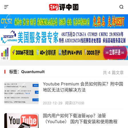


标签：Quantumult
共 4 篇文章
Youtube Premium 会员如何购买？附中国
地区无法订阅解决方法
2022-12-29
阅读(27109)
国内用户如何下载油管app？油管
（YouTube） 国内下载安装和使用教程