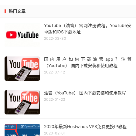
热门文章
YouTube（油管）官网注册教程，YouTube安
卓版和iOS下载地址
2022-03-30
国内用户如何下载油管app？油管
（YouTube） 国内下载安装和使用教程
2022-07-12
油管（YouTube） 国内下载安装和使用教程
2022-01-23
2020年最新Hostwinds VPS免费更换IP教程
2020-02-01