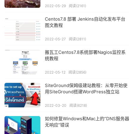
2022-05-29
阅读(2161)
Centos7.8 部署 Jenkins自动化发布平台
图文教程
2022-05-27
阅读(2811)
搬瓦工Centos7.8系统部署Nagios监控系
统教程
2022-05-12
阅读(2856)
SiteGround保姆级建站教程：从零开始使
用SiteGround搭建WordPress独立站
2022-03-20
阅读(6218)
如何修复Windows和Mac上的“DNS服务器
无响应”错误