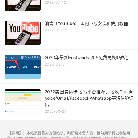
2022-07-12
油管（YouTube） 国内下载安装和使用教程
2022-01-23
2020年最新Hostwinds VPS免费更换IP教程
2020-02-01
2022美国实体卡接码平台推荐：接收Google
Voice/Gmail/Facebook/Whatsapp等短信验证
码
2022-08-27
【声明】：本站宗旨是为方便站长、科研及外贸人员，请勿用于其它非法用