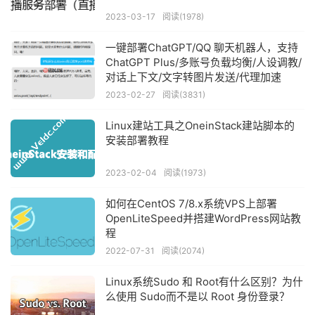
2023-03-17
阅读(1978)
一键部署ChatGPT/QQ 聊天机器人，支持
ChatGPT Plus/多账号负载均衡/人设调教/
对话上下文/文字转图片发送/代理加速
2023-02-27
阅读(3831)
Linux建站工具之OneinStack建站脚本的
安装部署教程
2023-02-04
阅读(1973)
如何在CentOS 7/8.x系统VPS上部署
OpenLiteSpeed并搭建WordPress网站教
程
2022-07-31
阅读(2074)
Linux系统Sudo 和 Root有什么区别？为什
么使用 Sudo而不是以 Root 身份登录？