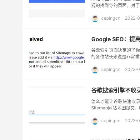
捷的找到你的页面。对于
量，事半功倍。 网站地图
cepingcn
2022-0
Google SEO：
谷歌索引页面决定的了你
的各位站长来说是非常重
搜索引擎提交你的页面URL
cepingcn
2022-0
谷歌搜索引擎不收
怎么才能让谷歌快速收录
Sitemap网站地图提交
耐心阅读。部分链接需要科
cepingcn
2022-0