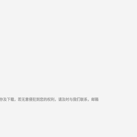
存及下载，若无意侵犯到您的权利，请及时与我们联系，邮箱