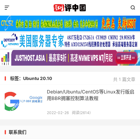


标签：Ubuntu 20.10
共 1 篇文章
Debian/Ubuntu/CentOS等Linux发行版启
用BBR拥塞控制算法教程
2022-02-26
阅读(2614)
联系我们