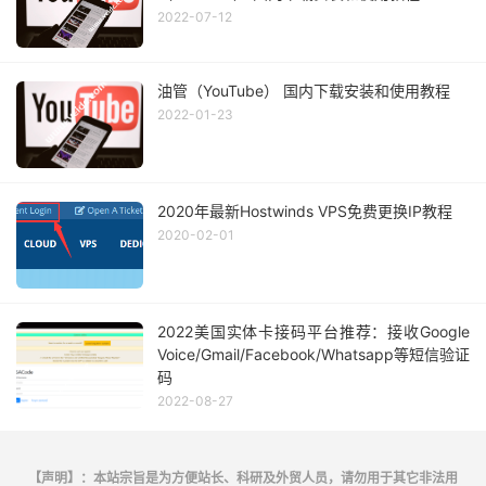
2022-07-12
油管（YouTube） 国内下载安装和使用教程
2022-01-23
2020年最新Hostwinds VPS免费更换IP教程
2020-02-01
2022美国实体卡接码平台推荐：接收Google
Voice/Gmail/Facebook/Whatsapp等短信验证
码
2022-08-27
【声明】：本站宗旨是为方便站长、科研及外贸人员，请勿用于其它非法用