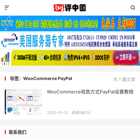


标签：WooCommerce PayPal
共 1 篇文章
WooCommerce收款方式PayPal设置教程
2022-01-31
阅读(9875)
联系我们