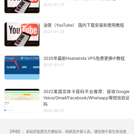
2022-07-12
油管（YouTube） 国内下载安装和使用教程
2022-01-23
2020年最新Hostwinds VPS免费更换IP教程
2020-02-01
2022美国实体卡接码平台推荐：接收Google
Voice/Gmail/Facebook/Whatsapp等短信验证
码
2022-08-27
【声明】：本站宗旨是为方便站长、科研及外贸人员，请勿用于其它非法用