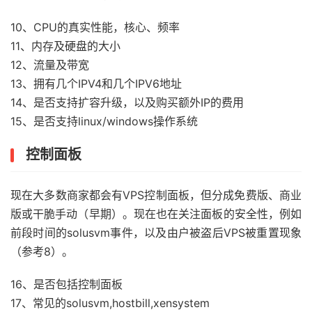
10、CPU的真实性能，核心、频率
11、内存及硬盘的大小
12、流量及带宽
13、拥有几个IPV4和几个IPV6地址
14、是否支持扩容升级，以及购买额外IP的费用
15、是否支持linux/windows操作系统
控制面板
现在大多数商家都会有VPS控制面板，但分成免费版、商业
版或干脆手动（早期）。现在也在关注面板的安全性，例如
前段时间的solusvm事件，以及由户被盗后VPS被重置现象
（参考8）。
16、是否包括控制面板
17、常见的solusvm,hostbill,xensystem