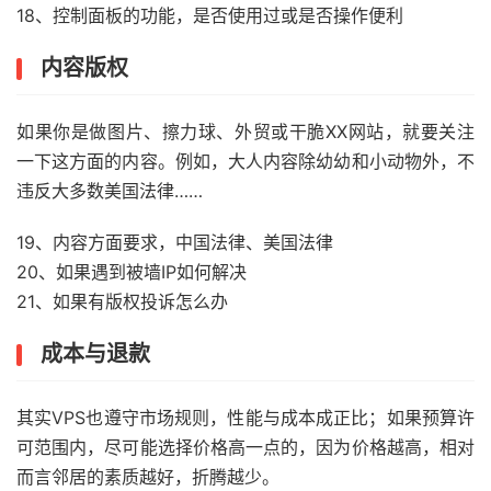
18、控制面板的功能，是否使用过或是否操作便利
内容版权
如果你是做图片、擦力球、外贸或干脆XX网站，就要关注
一下这方面的内容。例如，大人内容除幼幼和小动物外，不
违反大多数美国法律……
19、内容方面要求，中国法律、美国法律
20、如果遇到被墙IP如何解决
21、如果有版权投诉怎么办
成本与退款
其实VPS也遵守市场规则，性能与成本成正比；如果预算许
可范围内，尽可能选择价格高一点的，因为价格越高，相对
而言邻居的素质越好，折腾越少。