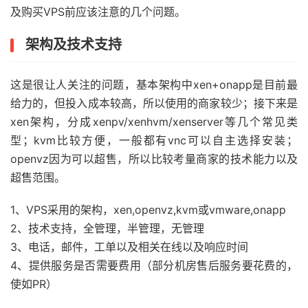
及购买VPS前应该注意的几个问题。
架构及技术支持
这是很让人关注的问题，基本架构中xen+onapp是目前最
给力的，但投入成本较高，所以使用的商家较少；接下来是
xen架构，分成xenpv/xenhvm/xenserver等几个常见类
型；kvm比较方便，一般都有vnc可以自主选择安装；
openvz因为可以超售，所以比较考量商家的技术能力以及
超售范围。
1、VPS采用的架构，xen,openvz,kvm或vmware,onapp
2、技术支持，全管理，半管理，无管理
3、电话，邮件，工单以及相关在线以及响应时间
4、提供服务是否需要费用（部分机房售后服务要花费的，
使如PR）