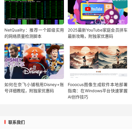
NetQuality：推荐一个超级实用
2025最新YouTube家庭会员拼车
的网络质量检测脚本
最新攻略，附独家优惠码
如何在奈飞小铺租用Disney+账
Fooocus图像生成软件本地部署
号详细教程，附独家优惠码
指南：在Windows平台快速掌握
AI创作技巧
联系我们