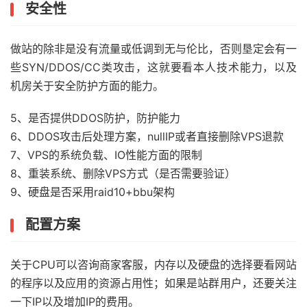
安全性
做站的除非是没有流量或低调到无与伦比，否则垦定会有一
些SYN/DDOS/CC类攻击，这就要看本人技术能力，以及
机房关于安全防护方面的能力。
5、是否提供DDOS防护，防护能力
6、DDOS攻击后处理方案，nullIP或者直接删除VPS退款
7、VPS的系统负载、IO性能方面的限制
8、重装系统、删除VPS方式（是否需要验证）
9、硬盘是否采用raid10+bbu架构
配置方案
关于CPU可以咨询商家客服，内存以及硬盘的选择要看网站
的程序以及应用的资源占用性；如果是站群用户，还要关注
一下IP以及增加IP的费用。