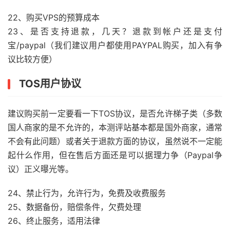
22、购买VPS的预算成本
23、是否支持退款，几天？退款到帐户还是支付
宝/paypal（我们建议用户都使用PAYPAL购买，加入有争
议比较方便）
TOS用户协议
建议购买前一定要看一下TOS协议，是否允许梯子类（多数
国人商家的是不允许的，本测评站基本都是国外商家，通常
不会有此问题）或者关于退款方面的协议，虽然说不一定能
起什么作用，但在售后方面还是可以据理力争（Paypal争
议）正义曝光等。
24、禁止行为，允许行为，免费及收费服务
25、数据备份，赔偿条件，欠费处理
26、终止服务，适用法律