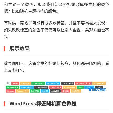
和主题一个颜色，那么我们怎么办标签改成多样化的颜色
呢？比如随机主题标签的颜色。
有时候一篇帖子可能有很多歌标签，并且不容易被人发现，
如果改改标签的颜色不仅仅可以让别人重视，美观方面也不
错！
展示效果
效果图如下，这篇文章的标签比较多，颜色都是随机的，看
上去多样化。
WordPress标签随机颜色教程