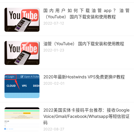
国内用户如何下载油管app？油管
（YouTube） 国内下载安装和使用教程
2022-07-12
油管（YouTube） 国内下载安装和使用教程
2022-01-23
2020年最新Hostwinds VPS免费更换IP教程
2020-02-01
2022美国实体卡接码平台推荐：接收Google
Voice/Gmail/Facebook/Whatsapp等短信验证
码
2022-08-27