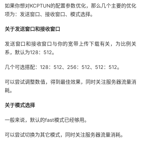
如果你想对KCPTUN的配置参数优化，那么几个主要的优化
项为：发送窗口、接收窗口、模式选择。
关于发送窗口和接收窗口
发送窗口和接收窗口与你的宽带上传下载有关，为比例关
系，默认为128：512。
几个可选搭配：128：512、256：512、512：512。
可以尝试调整数值，得到最佳效果，同时关注服务器流量消
耗。
关于模式选择
一般来说，默认的fast模式已经够用。
可以尝试切换为其它模式，同时关注服务器流量消耗。