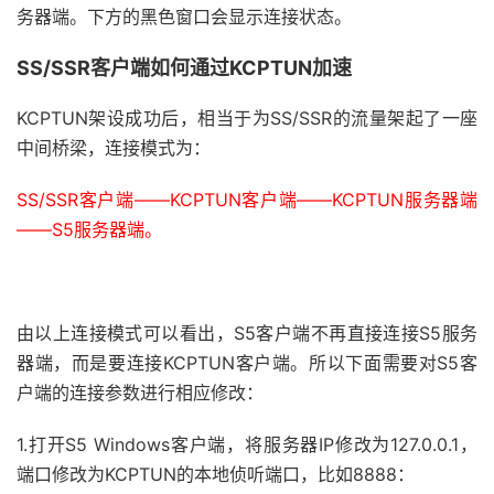
务器端。下方的黑色窗口会显示连接状态。
SS/SSR客户端如何通过KCPTUN加速
KCPTUN架设成功后，相当于为SS/SSR的流量架起了一座
中间桥梁，连接模式为：
SS/SSR客户端——KCPTUN客户端——KCPTUN服务器端
——S5服务器端。
由以上连接模式可以看出，S5客户端不再直接连接S5服务
器端，而是要连接KCPTUN客户端。所以下面需要对S5客
户端的连接参数进行相应修改：
1.打开S5 Windows客户端，将服务器IP修改为127.0.0.1，
端口修改为KCPTUN的本地侦听端口，比如8888：