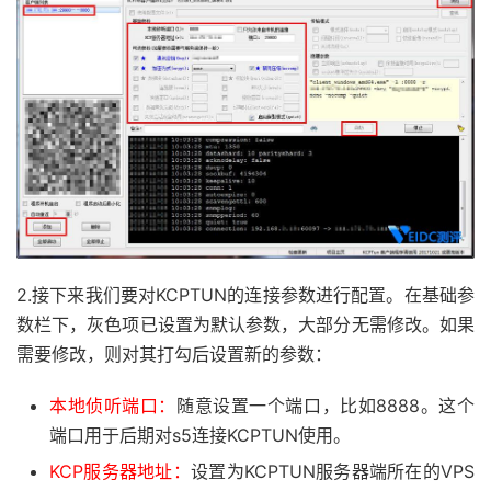
2.接下来我们要对KCPTUN的连接参数进行配置。在基础参
数栏下，灰色项已设置为默认参数，大部分无需修改。如果
需要修改，则对其打勾后设置新的参数：
本地侦听端口：
随意设置一个端口，比如8888。这个
端口用于后期对s5连接KCPTUN使用。
KCP服务器地址：
设置为KCPTUN服务器端所在的VPS