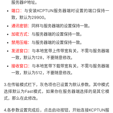
服务器IP地址。
端口：
与安装KCPTUN服务器端时设置的端口保持一
致，默认为29900。
通讯密钥：
同样与服务器端的设置保持一致。
加密方式：
与服务器端的设置保持一致。
禁用压缩：
与服务器端的设置保持一致。
发送窗口：
与本地宽带上传带宽有关，不需与服务器端
一致，默认为128，不要随意修改。
接收窗口：
与本地宽带下载带宽有关，不需与服务器端
一致，默认为512，不要随意修改。
3.在传输模式栏下，灰色项也已设置为默认参数。其中模式
选择默认为Fast模式，如果你在服务器端选择的是其它模
式，那么在此修改。
4.各参数设置完成后，点击启动按钮，开始连接KCPTUN服