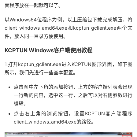
面程序放在一起就可以了。
以Windows64位程序为例，以上压缩包下载完成解压，将
client_windows_amd64.exe和kcptun_gclient.exe两个文
件，放入同一目录方便使用。
KCPTUN Windows客户端使用教程
1.打开kcptun_gclient.exe进入KCPTUN图形界面，如下图
所示，我们先进行一些基本配置。
点击图中左下角的添加按钮，上方的客户端列表会出现
一行新的内容，选中这一行，之后可以对右侧参数进行
编辑。
点击右上角的浏览按钮，设置KCPTUN客户端程序
client_windows_amd64.exe的路径。