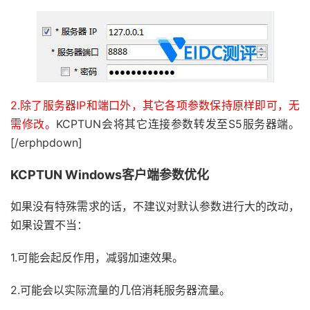
2.除了服务器IP和端口外，其它各项参数保持原样即可，无
需修改。
KCPTUN会将其它连接参数转发至S5服务器端。
[/erphpdown]
KCPTUN Windows客户端参数优化
如果没有特殊需求的话，不建议对默认参数进行大的改动，
如果设置不当：
1.可能会起反作用，减弱加速效果。
2.可能会以实际流量的几倍消耗服务器流量。