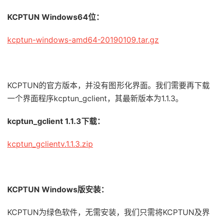
KCPTUN Windows64位：
kcptun-windows-amd64-20190109.tar.gz
KCPTUN的官方版本，并没有图形化界面。我们需要再下载
一个界面程序kcptun_gclient，其最新版本为1.1.3。
kcptun_gclient 1.1.3下载：
kcptun_gclientv.1.1.3.zip
KCPTUN Windows版安装：
KCPTUN为绿色软件，无需安装，我们只需将KCPTUN及界