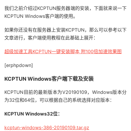
我们之前介绍过KCPTUN服务器端的安装，下面就来说一下
KCPTUN Windows客户端的使用。
如果你还没有在服务器上安装KCPTUN，那么可以参考以下
文章进行，客户端使用教程在此基础上展开：
超级加速工具KCPTUN一键安装脚本 附100倍加速效果图
[erphpdown]
KCPTUN Windows客户端下载及安装
KCPTUN目前的最新版本为V20190109，Windows版本分
为32位和64位，可以根据自己的系统选择对应版本：
KCPTUN Windows32位：
kcptun-windows-386-20190109.tar.gz