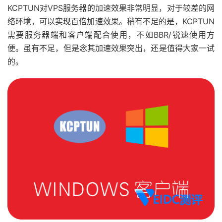
KCPTUN对VPS服务器的加速效果非常明显，对于较差的网
络环境，可以实现百倍加速效果。稍有不足的是，KCPTUN
需要服务器端和客户端配合使用，不如BBR/锐速使用方
便。虽有不足，但是念其加速效果突出，还是值得大家一试
的。