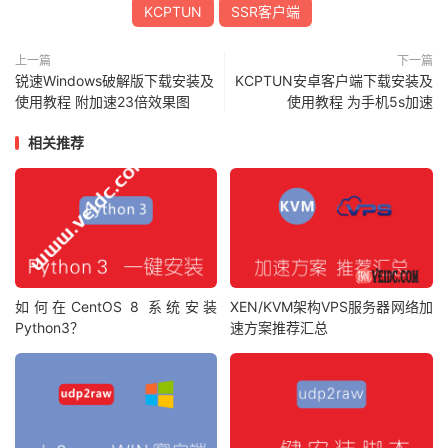
KCPTUN
SSR客户端
上一篇
下一篇
锐速Windows破解版下载安装及
KCPTUN安卓客户端下载安装及
使用教程 附加速23倍效果图
使用教程 为手机5s加速
相关推荐
如何在CentOS 8 系统安装
XEN/KVM架构VPS服务器网络加
Python3？
速方案推荐汇总