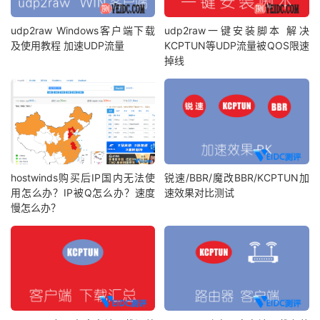
udp2raw Windows客户端下载
udp2raw一键安装脚本 解决
及使用教程 加速UDP流量
KCPTUN等UDP流量被QOS限速
掉线
hostwinds购买后IP国内无法使
锐速/BBR/魔改BBR/KCPTUN加
用怎么办？IP被Q怎么办？速度
速效果对比测试
慢怎么办？