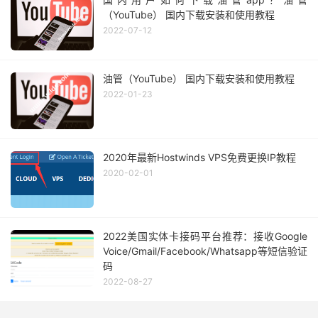
（YouTube） 国内下载安装和使用教程
2022-07-12
油管（YouTube） 国内下载安装和使用教程
2022-01-23
2020年最新Hostwinds VPS免费更换IP教程
2020-02-01
2022美国实体卡接码平台推荐：接收Google
Voice/Gmail/Facebook/Whatsapp等短信验证
码
2022-08-27