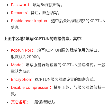
Password：
填写5s连接密码。
Remarks：
备注，随意填写。
Enable over kcptun：
选中后会出现区域2的KCPTUN
信息。
上图中区域2填写KCPTUN的连接信息，其中：
Kcptun Port：
填写KCPTUN服务器端使用的端口，一
般默认为29900。
Mode：
填写服务器端设置的KCPTUN加速模式，一般
默认为fast。
Encryption：
KCPTUN服务器端设置的加密方式。
Disable compression：
禁用压缩，与服务器端保持一
致。
其它各项：
一般保持默认。