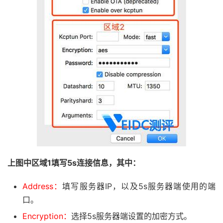
上图中区域1填写5s连接信息，其中：
Address：
填写服务器IP，以及5s服务器端使用的端
口。
Encryption：
选择5s服务器端设置的加密方式。