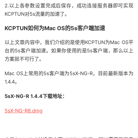
2.以上各参数设置完成后保存，成功连接服务器即可实现
KCPTUN对5s流量的加速了。
KCPTUN如何为Mac OS的5s客户端加速
以上文章内容中，我们介绍的是使用KCPTUN为Mac OS平
台的5s客户端加速。如果你使用的是5s客户端，那么以上
方案就不可行了。
Mac OS上常用的5s客户端为5sX-NG-R，目前最新版本为
1.4.4。
5sX-NG-R 1.4.4下载地址：
5sX-NG-R8.dmg