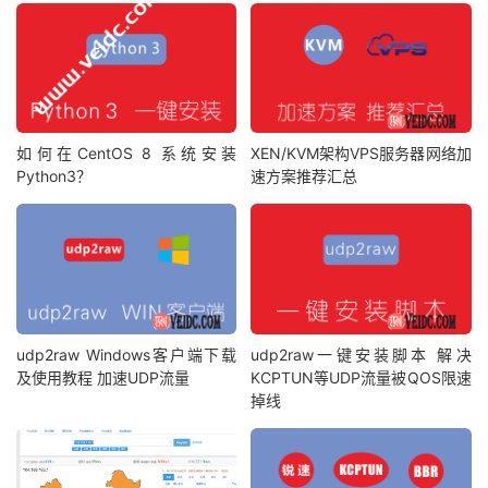
如何在CentOS 8 系统安装
XEN/KVM架构VPS服务器网络加
Python3？
速方案推荐汇总
udp2raw Windows客户端下载
udp2raw一键安装脚本 解决
及使用教程 加速UDP流量
KCPTUN等UDP流量被QOS限速
掉线