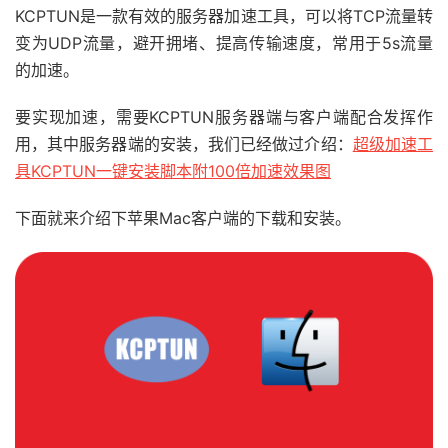
KCPTUN是一款有效的服务器加速工具，可以将TCP流量转
变为UDP流量，避开拥堵、提高传输速度，常用于5s流量
的加速。
要实现加速，需要KCPTUN服务器端与客户端配合发挥作
用，其中服务器端的安装，我们已经做过介绍：
超级加速工
具KCPTUN一键安装脚本附100倍加速效果图
下面就来介绍下苹果Mac客户端的下载和安装。