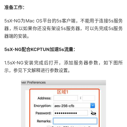
准备工作：
5sX-NG为Mac OS平台的5s客户端，不能用于连接5s服务
器，所以如果你还没有架设5s服务器，可以先完成5s服务
器端的安装。
5sX-NG配合KCPTUN加速5s流量：
1.5sX-NG安装完成后打开，添加服务器参数，如下图所
示，参见下文解释进行参数设置。