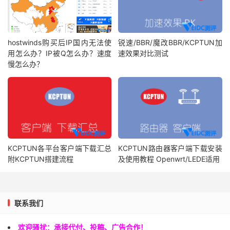
hostwinds购买后IP国内无法使
锐速/BBR/魔改BBR/KCPTUN加
用怎么办？IP被Q怎么办？速度
速效果对比测试
慢怎么办？
KCPTUN各平台客户端下载汇总
KCPTUN路由器客户端下载安装
附KCPTUN搭建流程
及使用教程 Openwrt/LEDE适用
联系我们
欢迎骚扰：承接代付、投稿、广告合作！