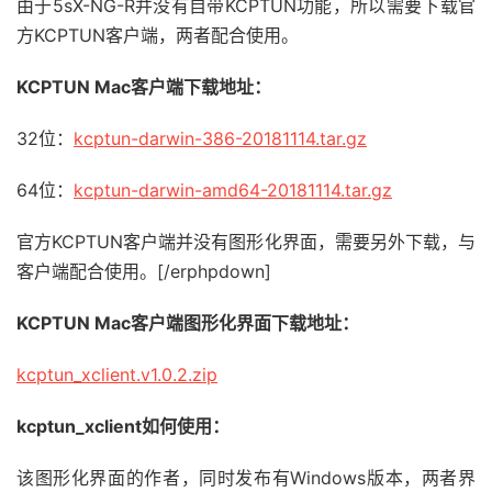
由于5sX-NG-R并没有自带KCPTUN功能，所以需要下载官
方KCPTUN客户端，两者配合使用。
KCPTUN Mac客户端下载地址：
32位：
kcptun-darwin-386-20181114.tar.gz
64位：
kcptun-darwin-amd64-20181114.tar.gz
官方KCPTUN客户端并没有图形化界面，需要另外下载，与
客户端配合使用。[/erphpdown]
KCPTUN Mac客户端图形化界面下载地址：
kcptun_xclient.v1.0.2.zip
kcptun_xclient如何使用：
该图形化界面的作者，同时发布有Windows版本，两者界