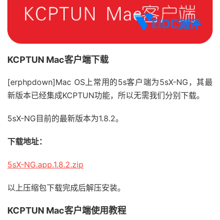
KCPTUN Mac客户端下载
[erphpdown]Mac OS上常用的5s客户端为5sX-NG，其最
新版本已经集成KCPTUN功能，所以无需我们分别下载。
5sX-NG目前的最新版本为1.8.2。
下载地址：
5sX-NG.app.1.8.2.zip
以上压缩包下载完成后解压安装。
KCPTUN Mac客户端使用教程