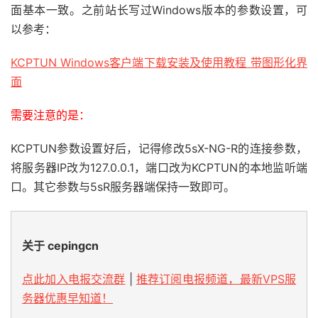
面基本一致。之前站长写过Windows版本的参数设置，可
以参考：
KCPTUN Windows客户端下载安装及使用教程 带图形化界
面
需要注意的是：
KCPTUN参数设置好后，记得修改5sX-NG-R的连接参数，
将服务器IP改为127.0.0.1，端口改为KCPTUN的本地监听端
口。其它参数与5sR服务器端保持一致即可。
关于 cepingcn
点此加入电报交流群
|
推荐订阅电报频道，最新VPS服
务器优惠早知道！