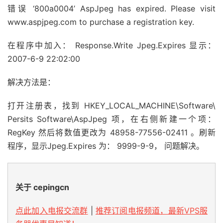
错误 ‘800a0004’ AspJpeg has expired. Please visit
www.aspjpeg.com to purchase a registration key.
在程序中加入： Response.Write Jpeg.Expires 显示：
2007-6-9 22:02:00
解决方法是：
打开注册表，找到 HKEY_LOCAL_MACHINE\Software\
Persits Software\AspJpeg 项，在右侧新建一个项：
RegKey 然后将数值更改为 48958-77556-02411 。刷新
程序，显示Jpeg.Expires 为： 9999-9-9， 问题解决。
关于 cepingcn
点此加入电报交流群
|
推荐订阅电报频道，最新VPS服