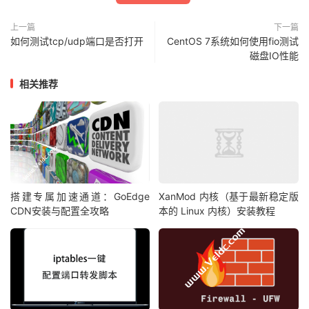
上一篇
下一篇
如何测试tcp/udp端口是否打开
CentOS 7系统如何使用fio测试
磁盘IO性能
相关推荐
搭建专属加速通道：GoEdge
XanMod 内核（基于最新稳定版
CDN安装与配置全攻略
本的 Linux 内核）安装教程