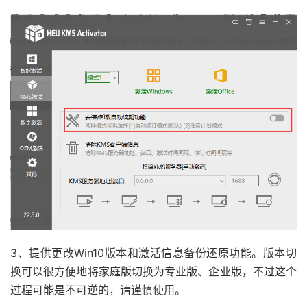
3、提供更改Win10版本和激活信息备份还原功能。版本切
换可以很方便地将家庭版切换为专业版、企业版，不过这个
过程可能是不可逆的，请谨慎使用。