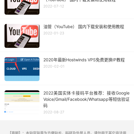
2022-07-12
油管（YouTube） 国内下载安装和使用教程
2022-01-23
2020年最新Hostwinds VPS免费更换IP教程
2020-02-01
2022美国实体卡接码平台推荐：接收Google
Voice/Gmail/Facebook/Whatsapp等短信验证
码
2022-08-27
【声明】：本站宗旨是为方便站长、科研及外贸人员，请勿用于其它非法用