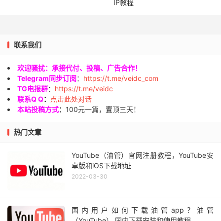
IP教程
联系我们
欢迎骚扰：承接代付、投稿、广告合作！
Telegram同步订阅
：
https://t.me/veidc_com
TG电报群
：
https://t.me/veidc
联系Q Q
：
点击此处对话
本站投稿方式
：
100元一篇，置顶三天！
热门文章
YouTube（油管）官网注册教程，YouTube安
卓版和iOS下载地址
2022-03-30
国内用户如何下载油管app？油管
（YouTube） 国内下载安装和使用教程