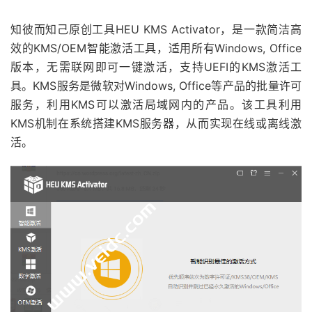
知彼而知己原创工具HEU KMS Activator，是一款简洁高
效的KMS/OEM智能激活工具，适用所有Windows, Office
版本，无需联网即可一键激活，支持UEFI的KMS激活工
具。KMS服务是微软对Windows, Office等产品的批量许可
服务，利用KMS可以激活局域网内的产品。该工具利用
KMS机制在系统搭建KMS服务器，从而实现在线或离线激
活。