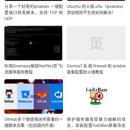
分享一个好用的iptables 一键配
Ubuntu 防火墙 ufw（iptables）
置端口转发脚本，支持 TCP 和
添加规则不生效如何解决？
UDP
利用Dnsmasq解锁Netflix(奈飞)
Centos7系统firewall和iptable
流媒体服务教程
查看配置防火墙教程
GitHub多个隧道相关所需要的一
保护服务器免受暴力破解的攻
键脚本合集（包括国内外源）
击，安装配置Fail2Ban屏蔽攻击