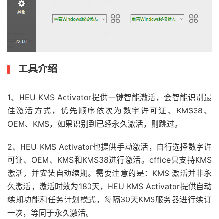
工具介绍
1、HEU KMS Activator提供一键智能激活，会智能识别最
佳激活方式，优先顺序依次为数字许可证、KMS38、
OEM、KMS，如果识别到已经永久激活，则跳过。
2、HEU KMS Activator也提供手动激活，自行选择数字许
可证、OEM、KMS和KMS38进行激活。office只支持KMS
激活，并安装自动续期。需要注意的是：KMS 激活并非永
久激活，激活时效为180天，HEU KMS Activator提供自动
续期功能和任务计划模式，每隔30天KMS服务器进行续订
一次，等同于永久激活。