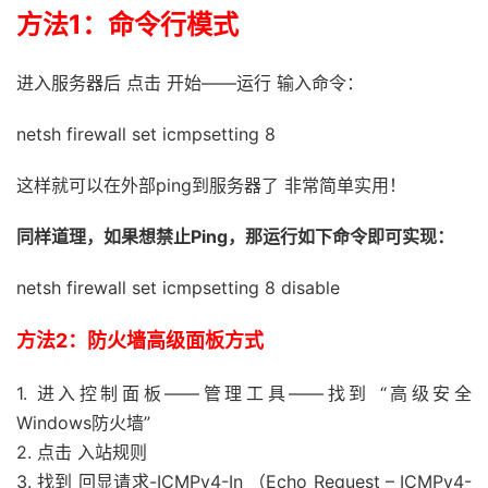
方法1：命令行模式
进入服务器后 点击 开始——运行 输入命令：
netsh firewall set icmpsetting 8
这样就可以在外部ping到服务器了 非常简单实用！
同样道理，如果想禁止Ping，那运行如下命令即可实现：
netsh firewall set icmpsetting 8 disable
方法2：防火墙高级面板方式
1. 进入控制面板——管理工具——找到 “高级安全
Windows防火墙”
2. 点击 入站规则
3. 找到 回显请求-ICMPv4-In （Echo Request – ICMPv4-