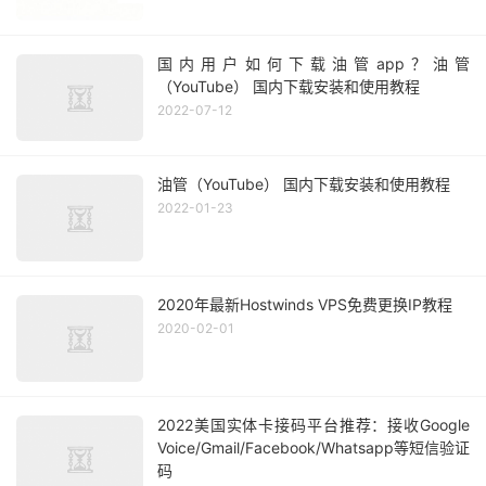
国内用户如何下载油管app？油管
（YouTube） 国内下载安装和使用教程
2022-07-12
油管（YouTube） 国内下载安装和使用教程
2022-01-23
2020年最新Hostwinds VPS免费更换IP教程
2020-02-01
2022美国实体卡接码平台推荐：接收Google
Voice/Gmail/Facebook/Whatsapp等短信验证
码