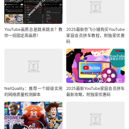
YouTube画质总是跳来跳去？教
2025最新奈飞小铺购买YouTube
你一招固定高画质！
家庭会员拼车教程，附独家优惠
码
NetQuality：推荐一个超级实用
2025最新YouTube家庭会员拼车
的网络质量检测脚本
最新攻略，附独家优惠码