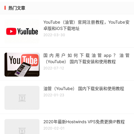
热门文章
YouTube（油管）官网注册教程，YouTube安
卓版和iOS下载地址
2022-03-30
国内用户如何下载油管app？油管
（YouTube） 国内下载安装和使用教程
2022-07-12
油管（YouTube） 国内下载安装和使用教程
2022-01-23
2020年最新Hostwinds VPS免费更换IP教程
2020-02-01