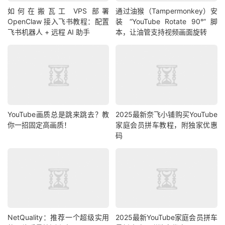
如何在搬瓦工 VPS 部署
通过油猴（Tampermonkey）安
OpenClaw 接入飞书教程：配置
装 “YouTube Rotate 90°” 脚
飞书机器人 + 远程 AI 助手
本，让油管支持视频画面旋转
YouTube画质总是跳来跳去？教
2025最新奈飞小铺购买YouTube
你一招固定高画质！
家庭会员拼车教程，附独家优惠
码
NetQuality：推荐一个超级实用
2025最新YouTube家庭会员拼车