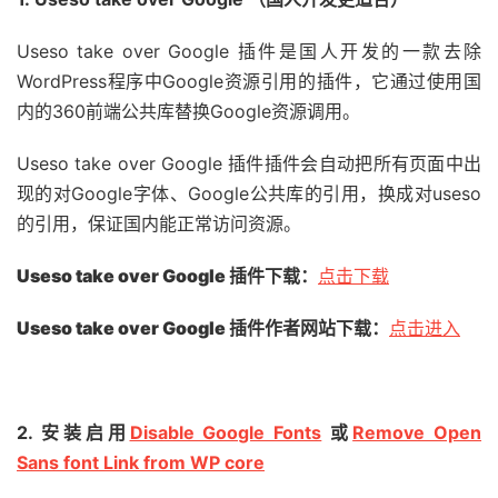
Useso take over Google 插件是国人开发的一款去除
WordPress程序中Google资源引用的插件，它通过使用国
内的360前端公共库替换Google资源调用。
Useso take over Google 插件插件会自动把所有页面中出
现的对Google字体、Google公共库的引用，换成对useso
的引用，保证国内能正常访问资源。
Useso take over Google
插件下载：
点击下载
Useso take over Google
插件作者网站下载：
点击进入
2. 安装启用
Disable Google Fonts
或
Remove Open
Sans font Link from WP core