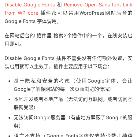
Disable Google Fonts
和
Remove Open Sans font Link
from WP core
插件都可以禁用WordPress网站后台的
Google Fonts 字体调用。
在网站后台的 插件里 搜索2个插件中的一个，在线安装启
用即可。
Disable Google Fonts 插件不需要没有任何额外设置，安
装启用就可以生效了。插件主要应用于以下场合：
基于隐私和安全的考虑（使用Google字体，会让
Google了解你网站的每一次页面浏览的情况）
本地开发或者本地产品（无法访问互联网，或者访问互
联网受限）
无法访问Google服务器（有些地方屏蔽了Google的服
务）
语言不支持（Google Fonts字体仅支持少数几种语