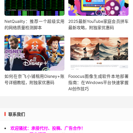
NetQuality：推荐一个超级实用
2025最新YouTube家庭会员拼车
的网络质量检测脚本
最新攻略，附独家优惠码
如何在奈飞小铺租用Disney+账
Fooocus图像生成软件本地部署
号详细教程，附独家优惠码
指南：在Windows平台快速掌握
AI创作技巧
联系我们
欢迎骚扰：承接代付、投稿、广告合作！