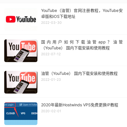
YouTube（油管）官网注册教程，YouTube安
卓版和iOS下载地址
2022-03-30
国内用户如何下载油管app？油管
（YouTube） 国内下载安装和使用教程
2022-07-12
油管（YouTube） 国内下载安装和使用教程
2022-01-23
2020年最新Hostwinds VPS免费更换IP教程
2020-02-01