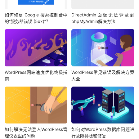
如何修复 Google 搜索控制台中
DirectAdmin面板无法登录到
的“服务器错误 (5xx)”？
phpMyAdmin解决方法
WordPress网站速度优化终极指
WordPress常见错误及解决方案
南
大全
如何解决无法登入WordPress管
如何对WordPress数据库问题进
理仪表盘的问题
行故障排除和修复