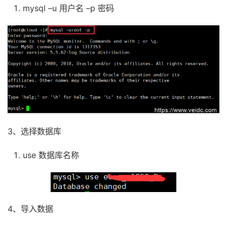
mysql
–
u
用户名
–
p
密码
3、选择数据库
use
数据库名称
4、导入数据