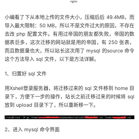
小编看了下从本地上传的文件大小，压缩后后 49.4MB，而
导入最大限制：50 MB，所以不是文件过大的原因，不存在
去改 php 配置文件。有用过帝国的朋友都失败，帝国的数
据表巨多，这次迁移的网站就是用的帝国，有 250 张表，
而且数据量也大，所以站长这次用了 mysql 的source 命令
这个方法导入 sql 文件，以下是方法详解。
1、归置好 sql 文件
用Xshell登录服务器，将迁移过来的 sql 文件移到 home 目
录下，方便下一步的操作，站长之前迁移过来的时候将 sql
放到 upload 目录下了，所以重新移一下。
2、进入 mysql 命令界面